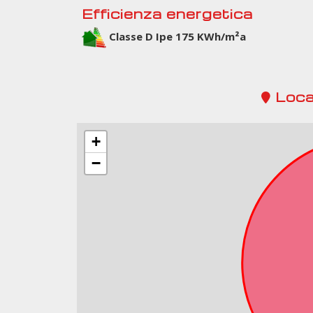
Efficienza energetica
Classe D Ipe 175 KWh/m²a
Loca