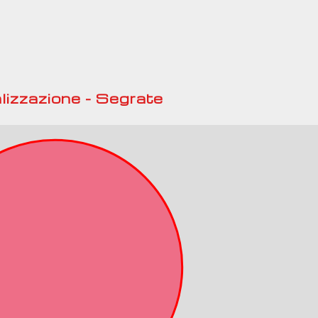
lizzazione - Segrate