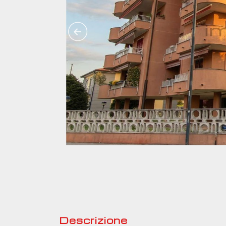
Descrizione