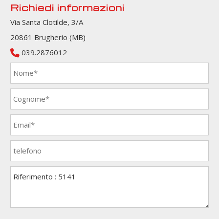
Richiedi informazioni
Via Santa Clotilde, 3/A
20861 Brugherio (MB)
039.2876012