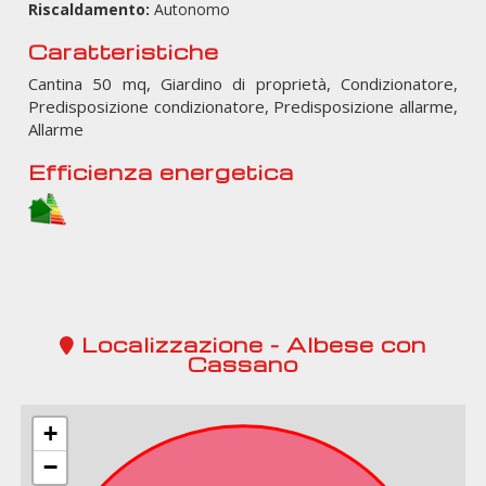
Riscaldamento:
Autonomo
Caratteristiche
Cantina 50 mq, Giardino di proprietà, Condizionatore,
Predisposizione condizionatore, Predisposizione allarme,
Allarme
Efficienza energetica
Localizzazione - Albese con
Cassano