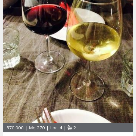
570.000 | Mq 270 | Loc. 4 |
2