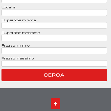
Locali a
Superficie minima
Superficie massima
Prezzo minimo
Prezzo massimo